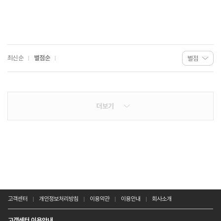
최신순
별점순
더보기
고객센터
개인정보처리방침
이용약관
이용안내
회사소개
고객센터 이용안내