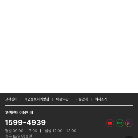
고객센터
개인정보처리방침
이용약관
이용안내
회사소개
고객센터 이용안내
1599-4939
평일 09:00 - 17:00
점심 12:00 - 13:00
휴무 토/일/공휴일