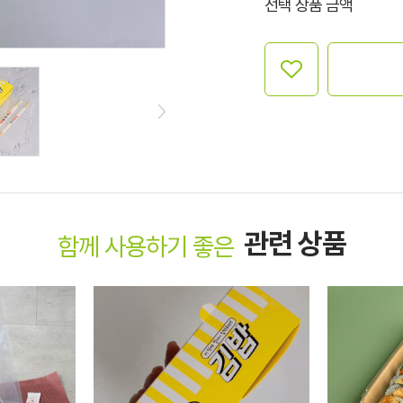
선택 상품 금액
관련 상품
함께 사용하기 좋은