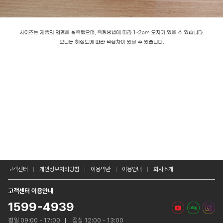
고객센터
개인정보처리방침
이용약관
이용안내
회사소개
고객센터 이용안내
1599-4939
평일 09:00 - 17:00
점심 12:00 - 13:00