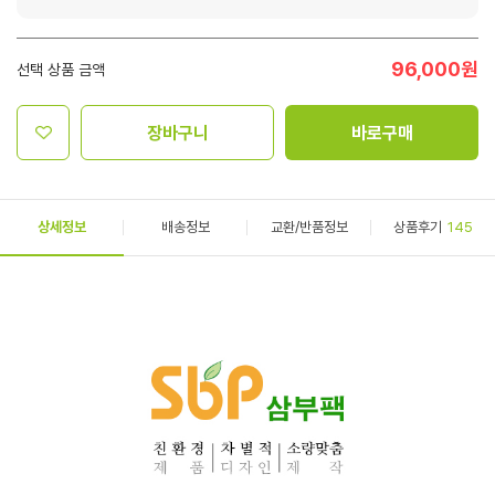
96,000
원
선택 상품 금액
장바구니
바로구매
상세정보
배송정보
교환/반품정보
상품후기
145