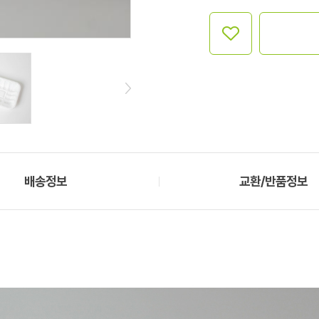
배송정보
교환/반품정보