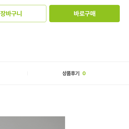
장바구니
바로구매
상품후기
0