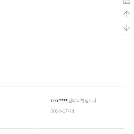
bear****
님의 리뷰입니다.
2024-07-14