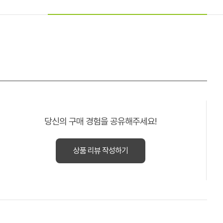
당신의 구매 경험을 공유해주세요!
상품 리뷰 작성하기