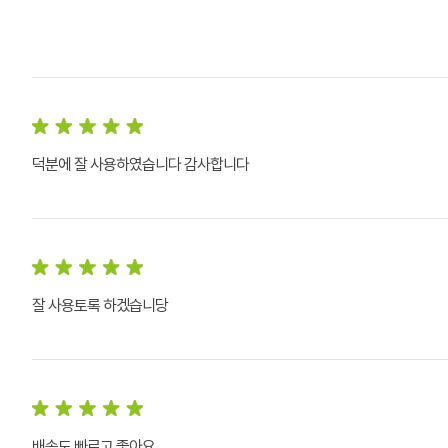
덕분에 잘 사용하였습니다 감사합니다
잘 사용토록 하겠습니당
배송도 빠르고 좋아요