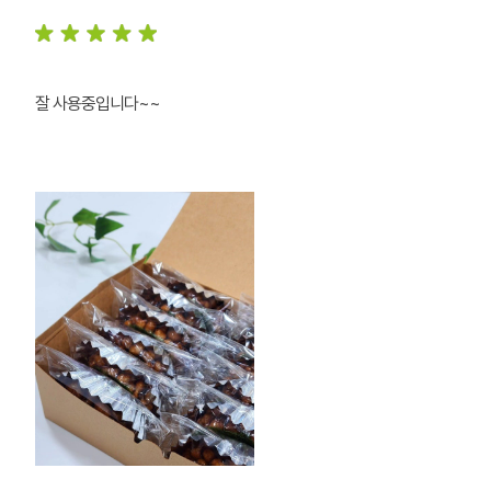
잘 사용중입니다~~