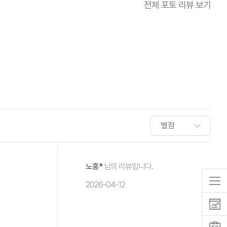
전체 포토 리뷰 보기
노홍*
님의 리뷰입니다.
2026-04-12