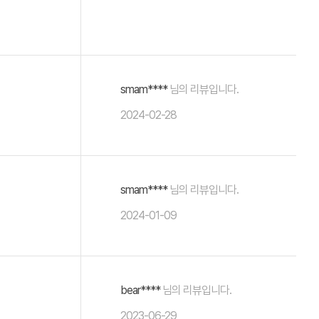
smam****
님의 리뷰입니다.
2024-02-28
smam****
님의 리뷰입니다.
2024-01-09
bear****
님의 리뷰입니다.
2023-06-29